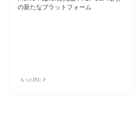
の新たなプラットフォーム
もっと読む