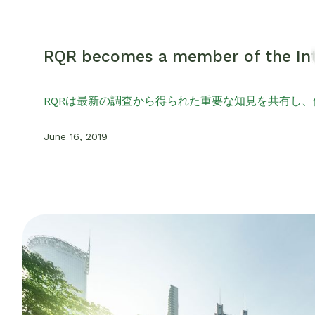
RQR becomes a member of the Inte
RQRは最新の調査から得られた重要な知見を共有し
June 16, 2019