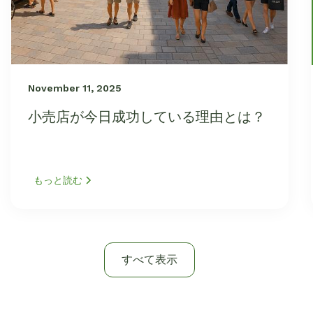
November 11, 2025
小売店が今日成功している理由とは？
もっと読む
すべて表示