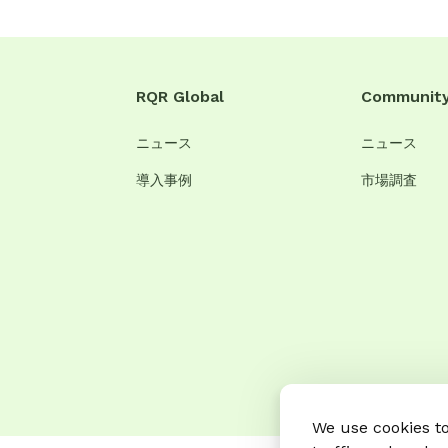
RQR Global
Communit
ニュース
ニュース
導入事例
市場調査
We use cookies t