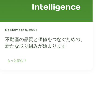
September 6, 2025
不動産の品質と価値をつなぐための、
新たな取り組みが始まります
もっと読む