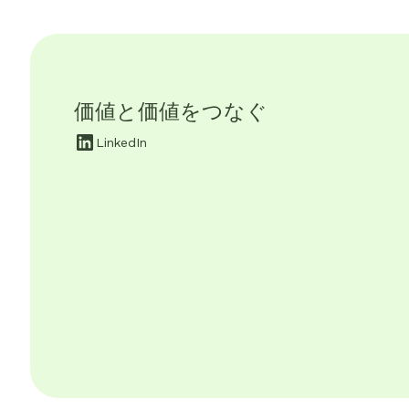
価値と価値をつなぐ
LinkedIn