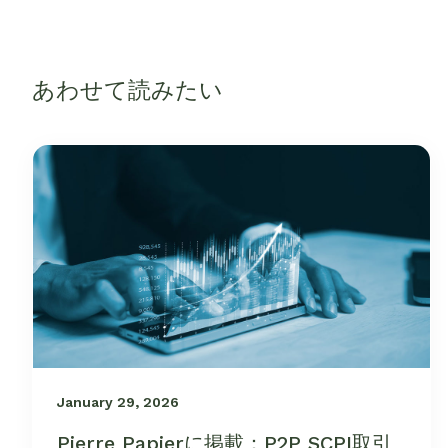
あわせて読みたい
January 29, 2026
Pierre Papierに掲載：P2P SCPI取引