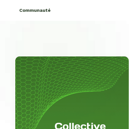
Communauté