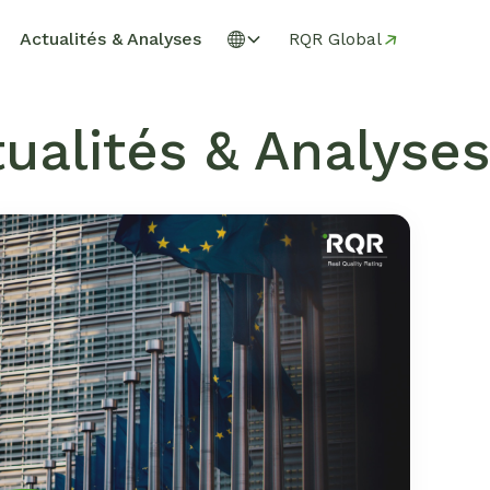
Actualités & Analyses
RQR Global
ualités & Analyses