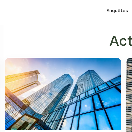
Enquêtes
Act