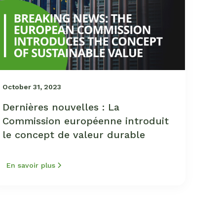
October 31, 2023
Dernières nouvelles : La
Commission européenne introduit
le concept de valeur durable
En savoir plus