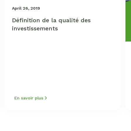
April 26, 2019
Définition de la qualité des
investissements
En savoir plus