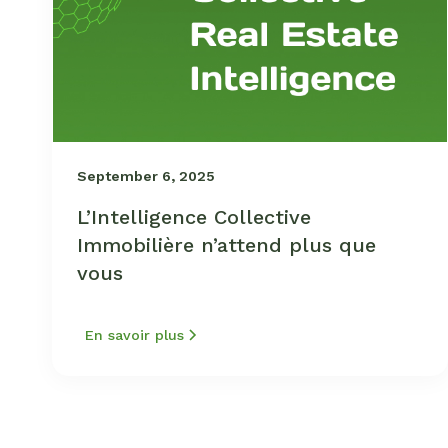
September 6, 2025
L’Intelligence Collective
Immobilière n’attend plus que
vous
En savoir plus